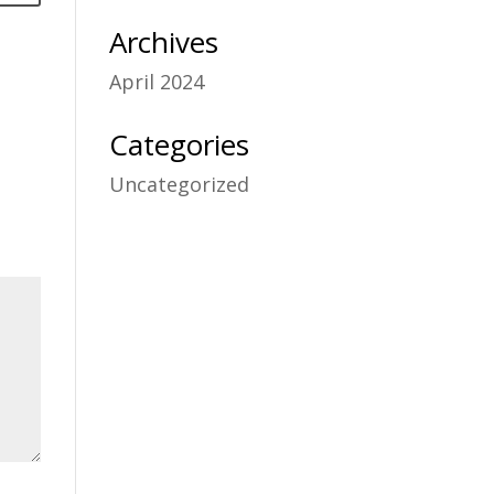
Archives
April 2024
Categories
Uncategorized