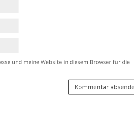
sse und meine Website in diesem Browser für die