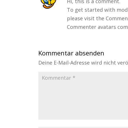
Hi, this is a comment.
To get started with mod
please visit the Commen
Commenter avatars co
Kommentar absenden
Deine E-Mail-Adresse wird nicht veröf