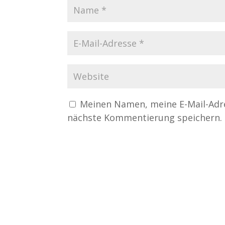
Meinen Namen, meine E-Mail-Adre
nächste Kommentierung speichern.