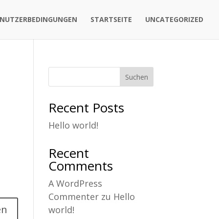
NUTZERBEDINGUNGEN
STARTSEITE
UNCATEGORIZED
Suchen
Recent Posts
Hello world!
Recent
Comments
A WordPress
Commenter
zu
Hello
en
world!